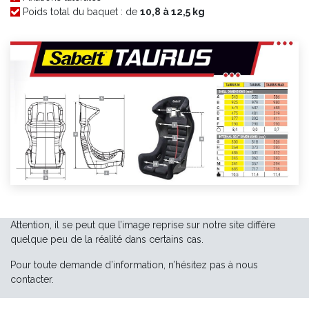
Poids total du baquet : de
10,8 à 12,5
kg
Attention, il se peut que l’image reprise sur notre site diffère
quelque peu de la réalité dans certains cas.
Pour toute demande d’information, n’hésitez pas à nous
contacter.