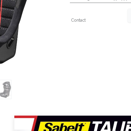
Contact