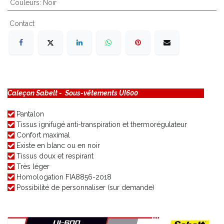
Couleurs
:
Noir
Contact
Caleçon Sabelt - Sous-vêtements UI600
Pantalon
Tissus ignifugé anti-transpiration et thermorégulateur
Confort maximal
Existe en blanc ou en noir
Tissus doux et respirant
Très léger
Homologation FIA8856-2018
Possibilité de personnaliser (sur demande)