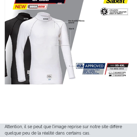
Attention, il se peut que l’image reprise sur notre site diffère
quelque peu de la réalité dans certains cas.