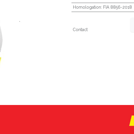
Homologation
:
FIA 8856-2018
Contact