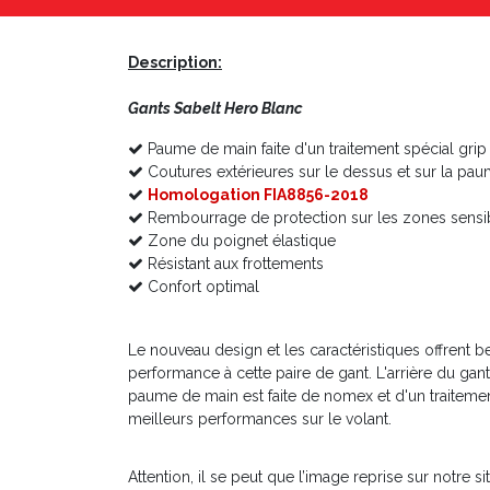
Description:
Gants Sabelt Hero Blanc
Paume de main faite d'un traitement spécial grip
Coutures extérieures sur le dessus et sur la pa
Homologation FIA8856-2018
Rembourrage de protection sur les zones sensi
Zone du poignet élastique
Résistant aux frottements
Confort optimal
Le nouveau design et les caractéristiques offrent b
performance à cette paire de gant. L'arrière du gant
paume de main est faite de nomex et d'un traitemen
meilleurs performances sur le volant.
Attention, il se peut que l’image reprise sur notre si