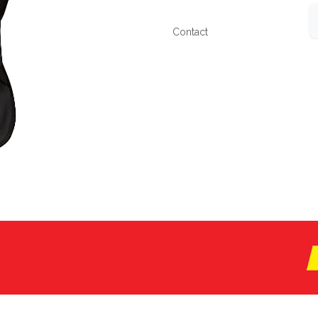
Contact