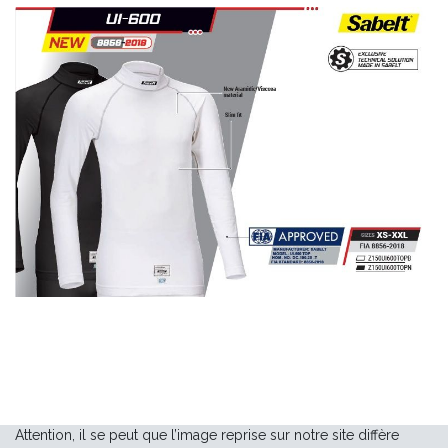
Attention, il se peut que l’image reprise sur notre site diffère