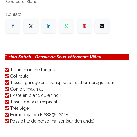
Couleurs
:
Blanc
Contact
T-shirt Sabelt - Dessus de Sous-vêtements UI600
T-shirt manche longue
Col roulé
Tissus ignifugé anti-transpiration et thermorégulateur
Confort maximal
Existe en blanc ou en noir
Tissus doux et respirant
Très léger
Homologation FIA8856-2018
Possibilité de personnaliser (sur demande)