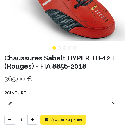
Chaussures Sabelt HYPER TB-12 L
(Rouges) - FIA 8856-2018
365,00
€
POINTURE
Ajouter au panier