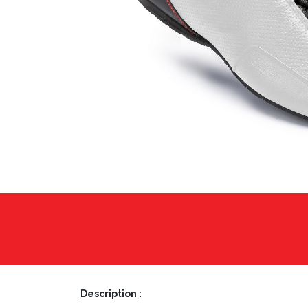
Description :