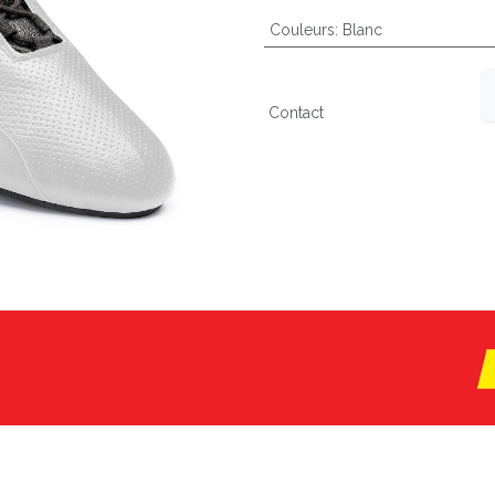
Couleurs
:
Blanc
Contact