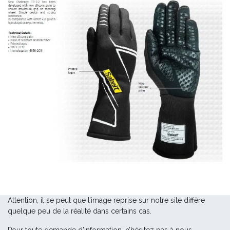
Attention, il se peut que l’image reprise sur notre site diffère
quelque peu de la réalité dans certains cas.
Pour toute demande d’information, n’hésitez pas à nous