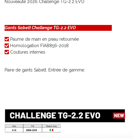
Nouveauté 2026 Challenge TG-2.2 EVO
Gants Sabelt Challenge TG-2.2 EVO
Paume de main en peau retournée
Homologation FIA8856-2018
Coutures internes
Paire de gants Sabelt. Entrée de gamme.