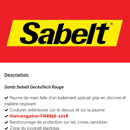
Description:
Gants Sabelt GeckoTech Rouge
Paume de main faite d'un traitement spécial grip en silicone et
matière respirant.
Coutures extérieures sur le dessus et sur la paume
Homologation FIA8856-2018
Rembourrage de protection sur les zones sensibles
Zone du poignet élastique