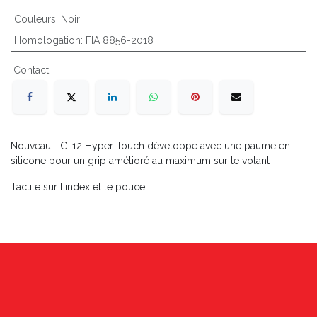
Couleurs
:
Noir
Homologation
:
FIA 8856-2018
Contact
Nouveau TG-12 Hyper Touch développé avec une paume en
silicone pour un grip amélioré au maximum sur le volant
Tactile sur l'index et le pouce