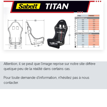
Attention, il se peut que l’image reprise sur notre site diffère
quelque peu de la réalité dans certains cas.
Pour toute demande d’information, n’hésitez pas à nous
contacter.