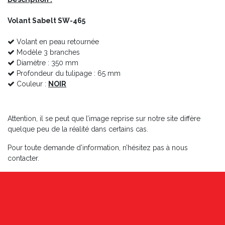
Volant Sabelt SW-465
Volant en peau retournée
Modèle 3 branches
Diamètre : 350 mm
Profondeur du tulipage : 65 mm
Couleur :
NOIR
Attention, il se peut que l’image reprise sur notre site diffère
quelque peu de la réalité dans certains cas.
Pour toute demande d’information, n’hésitez pas à nous
contacter.