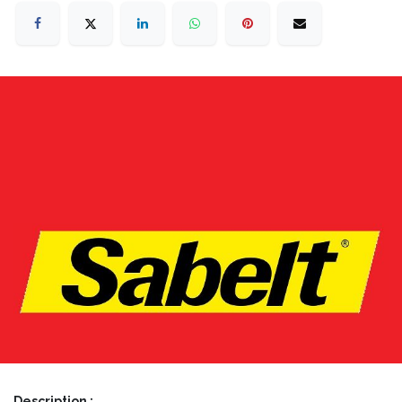
Description :