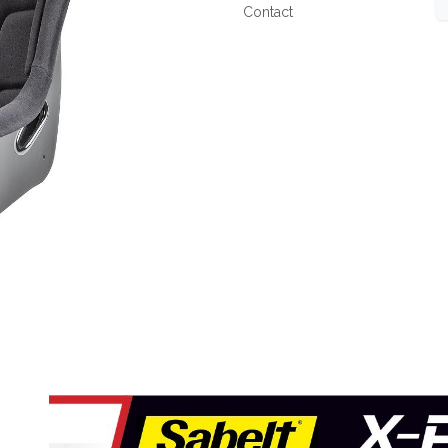
Contact