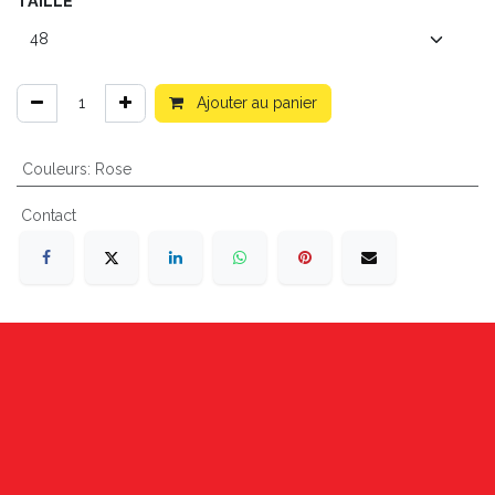
TAILLE
Ajouter au panier
Couleurs
:
Rose
Contact