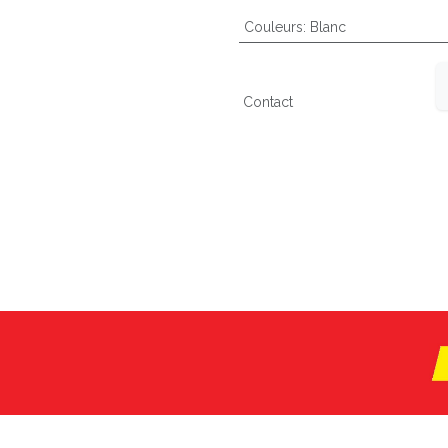
Couleurs
:
Blanc
Contact