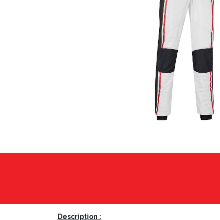
Description :