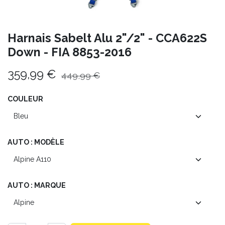
Harnais Sabelt Alu 2"/2" - CCA622S
Down - FIA 8853-2016
359,99
€
449,99
€
COULEUR
AUTO : MODÈLE
AUTO : MARQUE