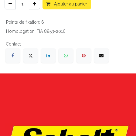
Ajouter au panier
Points de fixation
:
6
Homologation
:
FIA 8853-2016
Contact