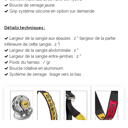
Boucle de serrage jaune
Grip système silicone en option sur demande
Détails techniques :
Largeur de la sangle aux épaules : 2 " (largeur de la partie
inférieure de cette sangle : 2 ")
Largeur de la sangle abdominale : 2 "
Largeur de la sangle entre-jambes : 2 "
Poids du harnais : / gr.
Boucle rotative en aluminium
Système de serrage : tirage vers le bas