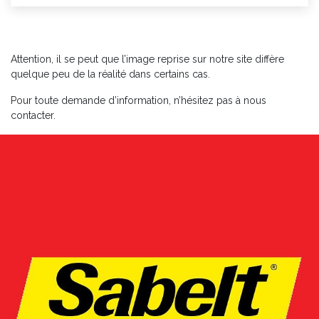
Attention, il se peut que l’image reprise sur notre site diffère
quelque peu de la réalité dans certains cas.
Pour toute demande d’information, n’hésitez pas à nous
contacter.