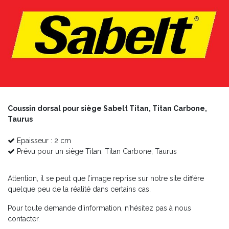
Coussin dorsal pour siège Sabelt Titan, Titan Carbone,
Taurus
Epaisseur : 2 cm
Prévu pour un siège Titan, Titan Carbone, Taurus
Attention, il se peut que l’image reprise sur notre site diffère
quelque peu de la réalité dans certains cas.
Pour toute demande d’information, n’hésitez pas à nous
contacter.